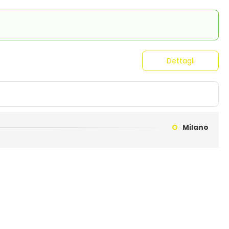
Dettagli
Milano