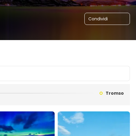
Condividi
Tromso