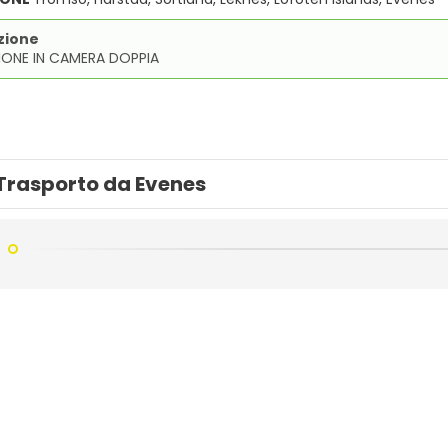
zione
IONE IN CAMERA DOPPIA
Trasporto da Evenes