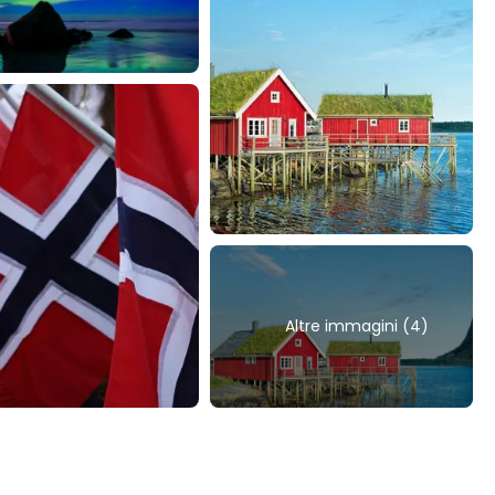
Altre immagini (4)