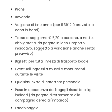
Pranzi
Bevande
Veglione di fine anno (per il 31/12 è prevista la
cena in hotel)
Tassa di soggiorno € 5,20 a persona, a notte,
obbligatoria, da pagare in loco (importo
indicativo, soggetto a variazione anche senza
preavviso)
Biglietti per tutti i mezzi di trasporto locale
Eventuali Ingressi a musei e monumenti
durante le visite
Qualsiasi extra di carattere personale
Peso in eccedenza dei bagagli rispetto ai kg.
indicati (da pagare direttamente alla
compagnia aerea all'imbarco)
Facchinaggio