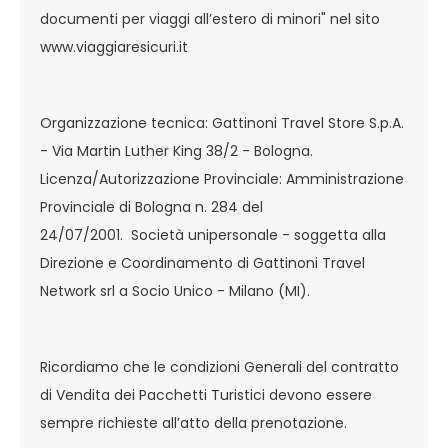
documenti per viaggi all’estero di minori" nel sito
www.viaggiaresicuri.it
Organizzazione tecnica: Gattinoni Travel Store S.p.A.
- Via Martin Luther King 38/2 - Bologna.
Licenza/Autorizzazione Provinciale: Amministrazione
Provinciale di Bologna n. 284 del
24/07/2001. Società unipersonale - soggetta alla
Direzione e Coordinamento di Gattinoni Travel
Network srl a Socio Unico - Milano (MI).
Ricordiamo che le condizioni Generali del contratto
di Vendita dei Pacchetti Turistici devono essere
sempre richieste all’atto della prenotazione.