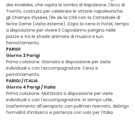
des Invalides, che ospita la tomba di Napoleone, l'Arco di
Trionfo, costruito per celebrare le vittorie napoleoniche,
gli Champs-Elysées, l'Ile de la Cité con la Cattedrale di
Notre Dame (visite esterne). Dopo la cena in hotel, tempo
a disposizione per vivere il Capodanno parigino nelle
piazze e tra le strade animate di musica e luci.
Pernottamento.
PARIGI
Giorno 3 Parigi
Prima colazione. Giornata a disposizione per visite
individuali o con l’accompagnatore. Cena e
pernottamento.
PARIGI / ITALIA
Giorno 4 Parigi / Italia
Prima colazione. Mattinata a disposizione per visite
individuali o con l'accompagnatore. In tempo utile,
trasferimento all'aeroporto con pullman riservato, disbrigo
formalità d'imbarco e partenza con volo per l'Italia.