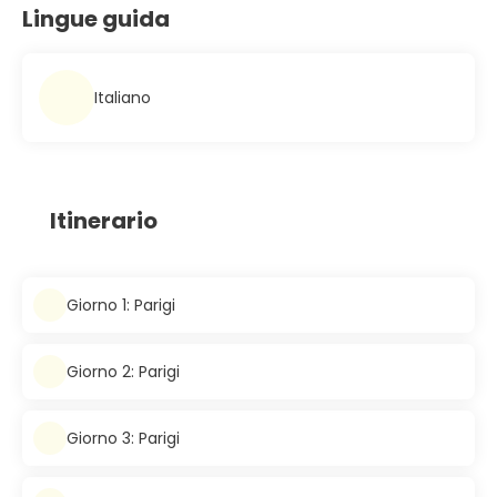
Lingue guida
Italiano
Itinerario
Giorno 1: Parigi
Giorno 2: Parigi
Giorno 3: Parigi