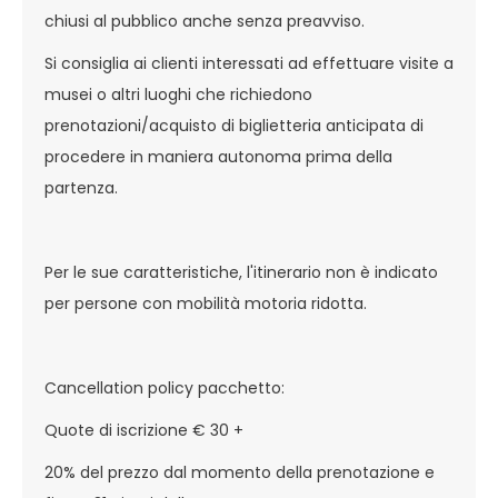
chiusi al pubblico anche senza preavviso.
Si consiglia ai clienti interessati ad effettuare visite a
musei o altri luoghi che richiedono
prenotazioni/acquisto di biglietteria anticipata di
procedere in maniera autonoma prima della
partenza.
Per le sue caratteristiche, l'itinerario non è indicato
per persone con mobilità motoria ridotta.
Cancellation policy pacchetto:
Quote di iscrizione € 30 +
20% del prezzo dal momento della prenotazione e