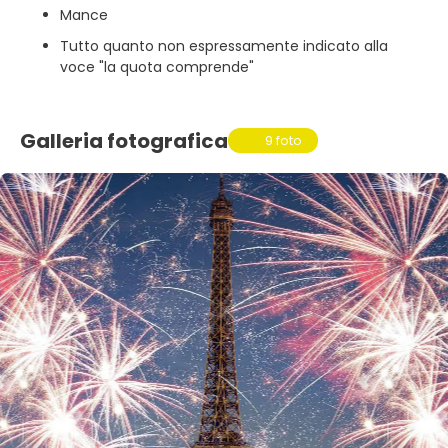
Mance
Tutto quanto non espressamente indicato alla
voce "la quota comprende"
Galleria fotografica
9 foto