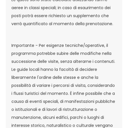
aeree in classi speciali; in caso di esaurimento dei
posti potrà essere richiesto un supplemento che
verrà quantificato al momento della prenotazione.
Importante - Per esigenze tecniche/operative, il
programma potrebbe subire delle modifiche nella
successione delle visite, senza alterarne i contenuti.
Le guide locali hanno la facoltà di decidere
liberamente l'ordine delle stesse e anche la
possibilità di variare i percorsi di visita, considerando
i flussi turistici del momento. È infine possibile che a
causa di eventi speciali, di manifestazioni pubbliche
o istituzionali e di lavori di ristrutturazione o
manutenzione, alcuni edifici, parchi o luoghi di
interesse storico, naturalistico o culturale vengano