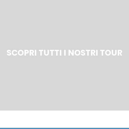
SCOPRI TUTTI I NOSTRI TOUR