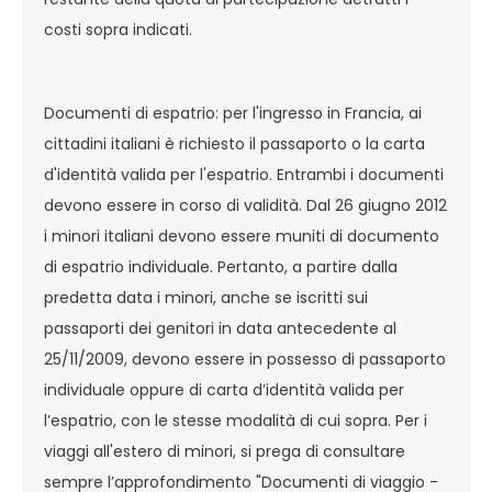
costi sopra indicati.
Documenti di espatrio: per l'ingresso in Francia, ai
cittadini italiani è richiesto il passaporto o la carta
d'identità valida per l'espatrio. Entrambi i documenti
devono essere in corso di validità. Dal 26 giugno 2012
i minori italiani devono essere muniti di documento
di espatrio individuale. Pertanto, a partire dalla
predetta data i minori, anche se iscritti sui
passaporti dei genitori in data antecedente al
25/11/2009, devono essere in possesso di passaporto
individuale oppure di carta d’identità valida per
l’espatrio, con le stesse modalità di cui sopra. Per i
viaggi all'estero di minori, si prega di consultare
sempre l’approfondimento "Documenti di viaggio -