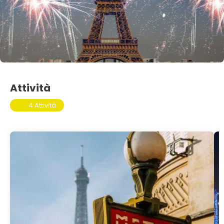
Attività
4 Attività