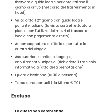
riservato e guida locale parlante italiano il
giorno di arrivo (nel corso del trasferimento in
hotel)
Visita città il 2° giorno con guida locale
parlante italiano (la visita sarà effettuata a
piedi e con l’utilizzo dei mezzi di trasporto
locale con pagamento diretto)
Accompagnatore dall’Italia e per tutta la
durata del viaggio
Assicurazione sanitaria, bagaglio,
annullamento UnipolSai (richiedere il fascicolo
informativo all'atto della prenotazione)
Quota d’iscrizione (€ 30 a persona)
Tasse aereoportuali (da Milano € 110)
Escluso
La quota non comprende