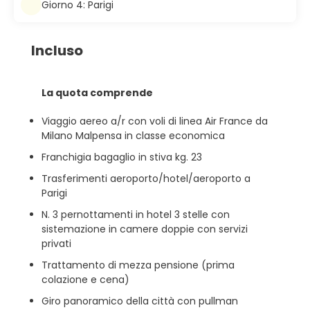
Giorno 4: Parigi
Incluso
La quota comprende
Viaggio aereo a/r con voli di linea Air France da
Milano Malpensa in classe economica
Franchigia bagaglio in stiva kg. 23
Trasferimenti aeroporto/hotel/aeroporto a
Parigi
N. 3 pernottamenti in hotel 3 stelle con
sistemazione in camere doppie con servizi
privati
Trattamento di mezza pensione (prima
colazione e cena)
Giro panoramico della città con pullman