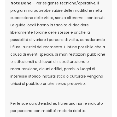
Nota Bene
- Per esigenze tecniche/operative, il
programma potrebbe subire delle modifiche nella
successione delle visite, senza alterarne i contenuti.
Le guide locali hanno la facoltà di decidere
liberamente l'ordine delle stesse e anche la
possibilità di variare i percorsi di visita, considerando
i flussi turistici del momento. È infine possibile che a
causa di eventi speciali, di manifestazioni pubbliche
o istituzionali e di lavori di ristrutturazione o
manutenzione, alcuni edifici, parchi o luoghi di
interesse storico, naturalistico o culturale vengano
chiusi al pubblico anche senza preavviso.
Per le sue caratteristiche, l'itinerario non è indicato
per persone con mobilità motoria ridotta.