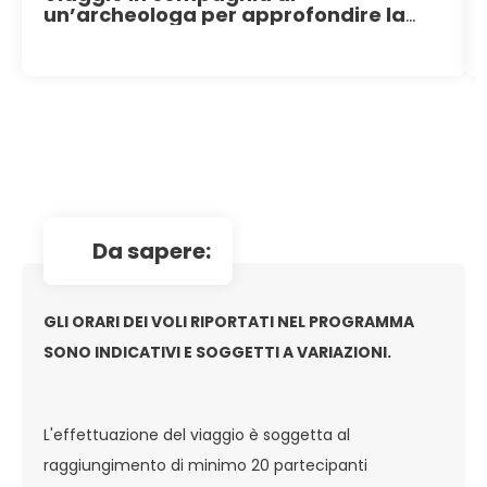
un’archeologa per approfondire la
storia antichissima di questo Paese
da sapere:
GLI ORARI DEI VOLI RIPORTATI NEL PROGRAMMA
SONO INDICATIVI E SOGGETTI A VARIAZIONI.
L'effettuazione del viaggio è soggetta al
raggiungimento di minimo 20 partecipanti