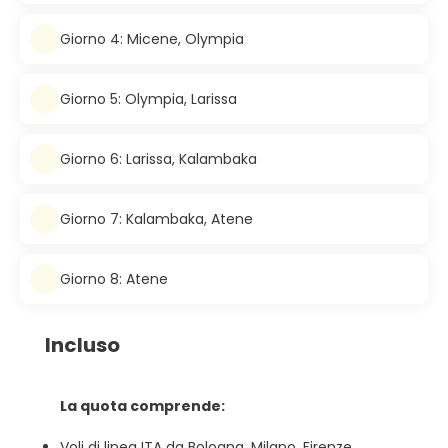
Giorno 4: Micene, Olympia
Giorno 5: Olympia, Larissa
Giorno 6: Larissa, Kalambaka
Giorno 7: Kalambaka, Atene
Giorno 8: Atene
Incluso
La quota comprende:
Voli di linea ITA da Bologna, Milano, Firenze,