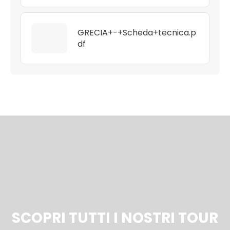
GRECIA+-+Scheda+tecnica.p
df
SCOPRI TUTTI I NOSTRI TOUR