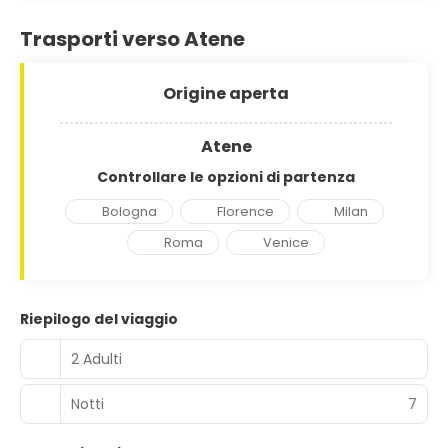
Trasporti verso Atene
Origine aperta
Atene
Controllare le opzioni di partenza
Bologna
Florence
Milan
Roma
Venice
Riepilogo del viaggio
2 Adulti
Notti
7