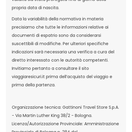
propria data di nascita.
Data la variabilità della normativa in materia
precisiamo che tutte le informazioni relative ai
documenti di espatrio sono da considerarsi
suscettibili di modifiche. Per ulteriori specifiche
indicazioni sarà necessaria una verifica a cura del
diretto interessato con le autorità competenti.
Invitiamo pertanto a consultare il sito
viaggiaresicuri.it prima dell’acquisto del viaggio e
prima della partenza.
Organizzazione tecnica: Gattinoni Travel Store S.p.A.
- Via Martin Luther King 38/2 - Bologna.
Licenza/Autorizzazione Provinciale: Amministrazione