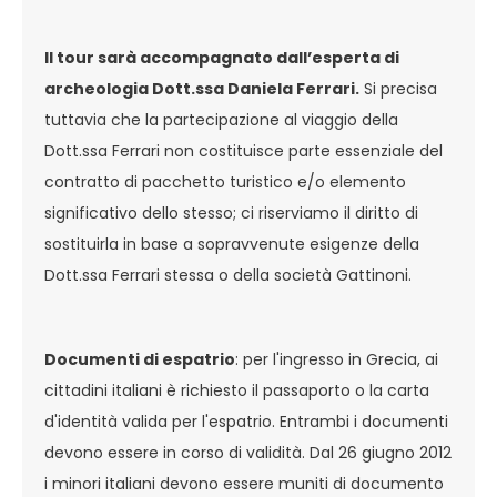
Il tour sarà accompagnato dall’esperta di
archeologia Dott.ssa Daniela Ferrari.
Si precisa
tuttavia che la partecipazione al viaggio della
Dott.ssa Ferrari non costituisce parte essenziale del
contratto di pacchetto turistico e/o elemento
significativo dello stesso; ci riserviamo il diritto di
sostituirla in base a sopravvenute esigenze della
Dott.ssa Ferrari stessa o della società Gattinoni.
Documenti di espatrio
: per l'ingresso in Grecia, ai
cittadini italiani è richiesto il passaporto o la carta
d'identità valida per l'espatrio. Entrambi i documenti
devono essere in corso di validità. Dal 26 giugno 2012
i minori italiani devono essere muniti di documento