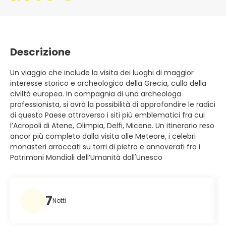
Descrizione
Un viaggio che include la visita dei luoghi di maggior
interesse storico e archeologico della Grecia, culla della
civiltà europea. In compagnia di una archeologa
professionista, si avrà la possibilità di approfondire le radici
di questo Paese attraverso i siti più emblematici fra cui
l’Acropoli di Atene, Olimpia, Delfi, Micene. Un itinerario reso
ancor più completo dalla visita alle Meteore, i celebri
monasteri arroccati su torri di pietra e annoverati fra i
Patrimoni Mondiali dell’Umanità dall'Unesco
7
Notti