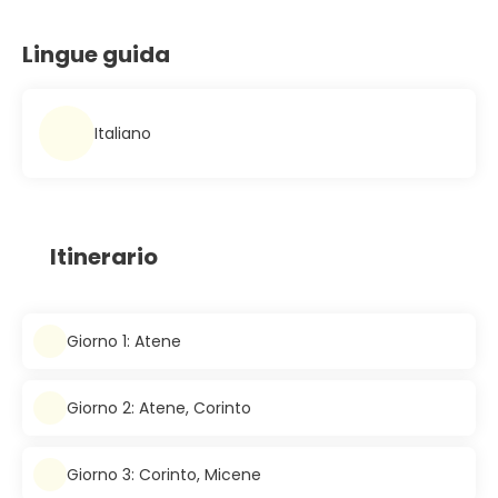
Lingue guida
Italiano
Itinerario
Giorno 1: Atene
Giorno 2: Atene, Corinto
Giorno 3: Corinto, Micene