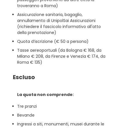
troveranno a Roma)
Assicurazione sanitaria, bagaglio,
annullamento di UnipolSai Assicurazioni
(richiedere il fascicolo informativo all'atto
della prenotazione)
Quota d’iscrizione (€ 50 a persona)
Tasse aereoportuali (da Bologna € 168, da
Milano € 208, da Firenze e Venezia € 174, da
Roma € 135)
Escluso
La quota non comprende:
Tre pranzi
Bevande
Ingressi a siti, monumenti, musei durante le