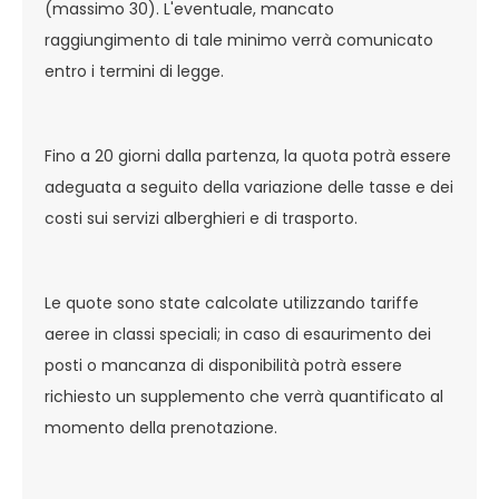
(massimo 30). L'eventuale, mancato
raggiungimento di tale minimo verrà comunicato
entro i termini di legge.
Fino a 20 giorni dalla partenza, la quota potrà essere
adeguata a seguito della variazione delle tasse e dei
costi sui servizi alberghieri e di trasporto.
Le quote sono state calcolate utilizzando tariffe
aeree in classi speciali; in caso di esaurimento dei
posti o mancanza di disponibilità potrà essere
richiesto un supplemento che verrà quantificato al
momento della prenotazione.