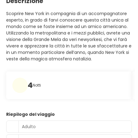
Descrizione
Scoprire New York in compagnia di un accompagnatore
esperto, in grado di farvi conoscere questa città unica al
mondo come se foste insieme ad un amico americano.
Utilizzando la metropolitana e i mezzi pubblici, avrete una
visione della Grande Mela da veri newyorkesi, che vi farà
vivere e apprezzare la città in tutte le sue sfaccettature e
in un momento particolare dell’anno, quando New York si
veste della magica atmosfera natalizia.
4
Notti
Riepilogo del viaggio
Adulto