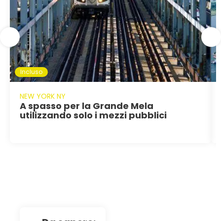
Incluso
NEW YORK NY
A spasso per la Grande Mela
utilizzando solo i mezzi pubblici