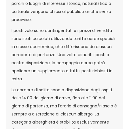
parchi o luoghi di interesse storico, naturalistico o
culturale vengano chiusi al pubblico anche senza
preavviso.
I posti volo sono contingentati e i prezzi di vendita
sono stati calcolati utilizzando tariffe aeree speciali
in classe economica, che differiscono da ciascun
aeroporto di partenza. Una volta esauriti i posti a
nostra disposizione, la compagnia aerea potrà
applicare un supplemento a tutti i posti richiesti in
extra.
Le camere di solito sono a disposizione degli ospiti
dalle 14.00 del giorno di arrivo, fino alle 11.00 del
giorno di partenza, ma l’orario di consegna/rilascio è
sempre a discrezione di ciascun albergo. La
categoria alberghiera è stabilita esclusivamente