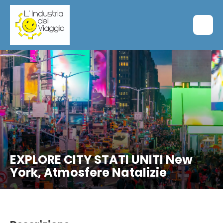
EXPLORE CITY STATI UNITI New
York, Atmosfere Natalizie