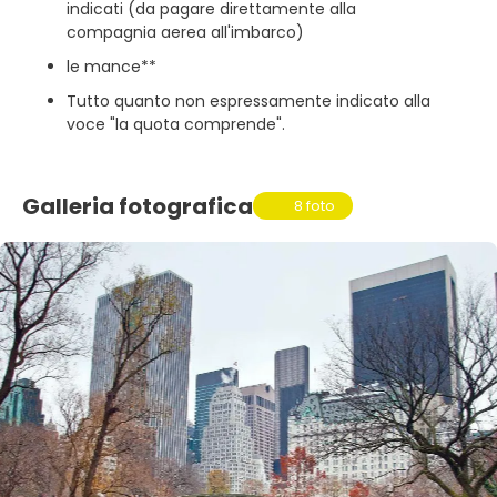
indicati (da pagare direttamente alla
compagnia aerea all'imbarco)
le mance**
Tutto quanto non espressamente indicato alla
voce "la quota comprende".
Galleria fotografica
8 foto