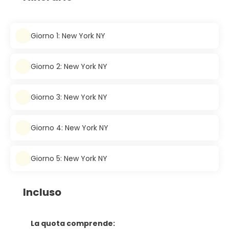
Giorno 1: New York NY
Giorno 2: New York NY
Giorno 3: New York NY
Giorno 4: New York NY
Giorno 5: New York NY
Incluso
La quota comprende: