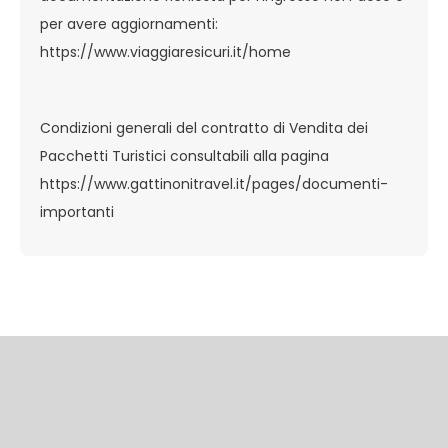
per avere aggiornamenti:
https://www.viaggiaresicuri.it/home
Condizioni generali del contratto di Vendita dei
Pacchetti Turistici consultabili alla pagina
https://www.gattinonitravel.it/pages/documenti-
importanti