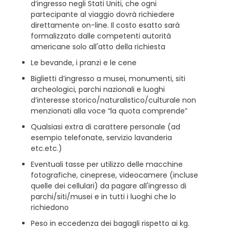
d’ingresso negli Stati Uniti, che ogni
partecipante al viaggio dovrà richiedere
direttamente on-line. Il costo esatto sarà
formalizzato dalle competenti autorità
americane solo all'atto della richiesta
Le bevande, i pranzi e le cene
Biglietti d’ingresso a musei, monumenti, siti
archeologici, parchi nazionali e luoghi
d’interesse storico/naturalistico/culturale non
menzionati alla voce “la quota comprende”
Qualsiasi extra di carattere personale (ad
esempio telefonate, servizio lavanderia
etc.etc.)
Eventuali tasse per utilizzo delle macchine
fotografiche, cineprese, videocamere (incluse
quelle dei cellulari) da pagare all'ingresso di
parchi/siti/musei e in tutti i luoghi che lo
richiedono
Peso in eccedenza dei bagagli rispetto ai kg.