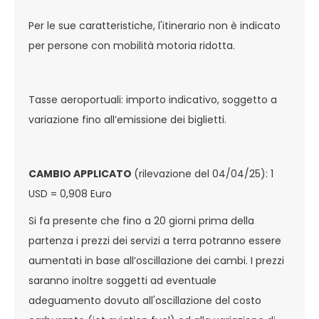
Per le sue caratteristiche, l'itinerario non è indicato
per persone con mobilità motoria ridotta.
Tasse aeroportuali: importo indicativo, soggetto a
variazione fino all’emissione dei biglietti.
CAMBIO APPLICATO
(rilevazione del 04/04/25): 1
USD = 0,908 Euro
Si fa presente che fino a 20 giorni prima della
partenza i prezzi dei servizi a terra potranno essere
aumentati in base all’oscillazione dei cambi. I prezzi
saranno inoltre soggetti ad eventuale
adeguamento dovuto all'oscillazione del costo