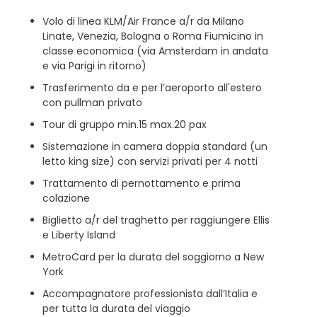
Volo di linea KLM/Air France a/r da Milano
Linate, Venezia, Bologna o Roma Fiumicino in
classe economica (via Amsterdam in andata
e via Parigi in ritorno)
Trasferimento da e per l’aeroporto all'estero
con pullman privato
Tour di gruppo min.15 max.20 pax
Sistemazione in camera doppia standard (un
letto king size) con servizi privati per 4 notti
Trattamento di pernottamento e prima
colazione
Biglietto a/r del traghetto per raggiungere Ellis
e Liberty Island
MetroCard per la durata del soggiorno a New
York
Accompagnatore professionista dall’Italia e
per tutta la durata del viaggio