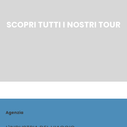
SCOPRI TUTTI I NOSTRI TOUR
Agenzia