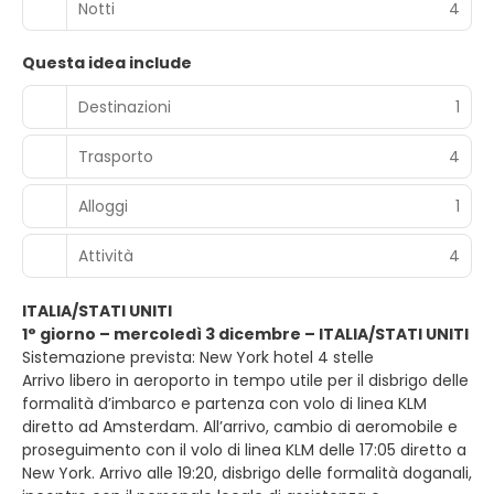
Notti
4
Questa idea include
Destinazioni
1
Trasporto
4
Alloggi
1
Attività
4
ITALIA/STATI UNITI
1° giorno – mercoledì 3 dicembre – ITALIA/STATI UNITI
Sistemazione prevista: New York hotel 4 stelle
Arrivo libero in aeroporto in tempo utile per il disbrigo delle
formalità d’imbarco e partenza con volo di linea KLM
diretto ad Amsterdam. All’arrivo, cambio di aeromobile e
proseguimento con il volo di linea KLM delle 17:05 diretto a
New York. Arrivo alle 19:20, disbrigo delle formalità doganali,