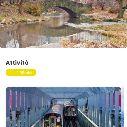
Attività
4 Attività